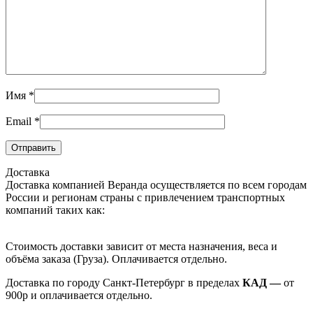
Имя
*
Email
*
Доставка
Доставка компанией Веранда осуществляется по всем городам
России и регионам страны с привлечением транспортных
компаний таких как:
Стоимость доставки зависит от места назначения, веса и
объёма заказа (Груза). Оплачиваетcя отдельно.
Доставка по городу Санкт-Петербург в пределах
КАД —
от
900р и оплачивается отдельно.