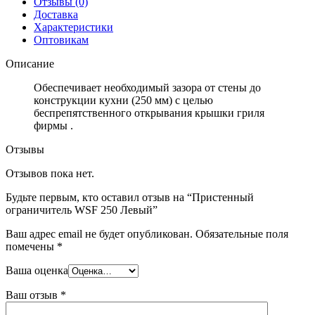
Отзывы (0)
Доставка
Характеристики
Оптовикам
Описание
Обеспечивает необходимый зазора от стены до
конструкции кухни (250 мм) с целью
беспрепятственного открывания крышки гриля
фирмы .
Отзывы
Отзывов пока нет.
Будьте первым, кто оставил отзыв на “Пристенный
ограничитель WSF 250 Левый”
Ваш адрес email не будет опубликован.
Обязательные поля
помечены
*
Ваша оценка
Ваш отзыв
*