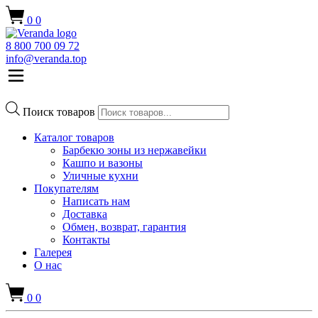
0
0
8 800 700 09 72
info@veranda.top
Поиск товаров
Каталог товаров
Барбекю зоны из нержавейки
Кашпо и вазоны
Уличные кухни
Покупателям
Написать нам
Доставка
Обмен, возврат, гарантия
Контакты
Галерея
О нас
0
0