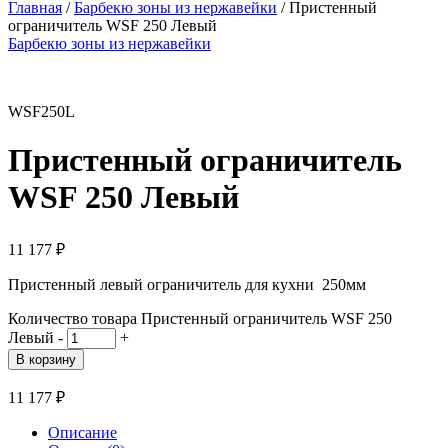
Главная
/
Барбекю зоны из нержавейки
/ Пристенный
ограничитель WSF 250 Левый
Барбекю зоны из нержавейки
WSF250L
Пристенный ограничитель
WSF 250 Левый
11 177
₽
Пристенный левый ограничитель для кухни 250мм
Количество товара Пристенный ограничитель WSF 250
Левый
-
+
В корзину
11 177
₽
Описание