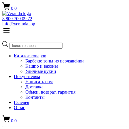
0
0
8 800 700 09 72
info@veranda.top
Поиск
товаров
Каталог товаров
Барбекю зоны из нержавейки
Кашпо и вазоны
Уличные кухни
Покупателям
Написать нам
Доставка
Обмен, возврат, гарантия
Контакты
Галерея
О нас
0
0