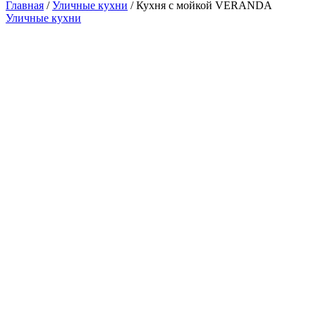
Главная
/
Уличные кухни
/ Кухня с мойкой VERANDA
Уличные кухни