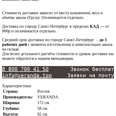
Стоимость доставки зависит от места назначения, веса и
объёма заказа (Груза). Оплачиваетcя отдельно.
Доставка по городу Санкт-Петербург в пределах
КАД —
от
900р и оплачивается отдельно.
Средний срок доставки по городу Санкт-Петербург –
до 3
рабочих дней
с момента изготовления и комплектации заказа
на складе.
Для более детального расчёта стоимости и сроков доставки вы
можете обратится к нашим менеджерам.
8 800 700 41 50
info@veranda.top
     Заявки на почту
Характеристики
Cтрана:
Россия
Производитель:
VERANDA
Ширина:
172 см.
Глубина:
58 см.
Высота:
92 см.