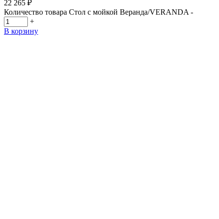
22 265
₽
Количество товара Стол с мойкой Веранда/VERANDA
-
+
В корзину