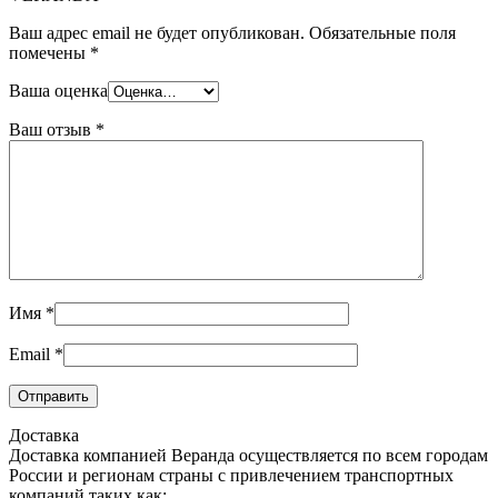
Ваш адрес email не будет опубликован.
Обязательные поля
помечены
*
Ваша оценка
Ваш отзыв
*
Имя
*
Email
*
Доставка
Доставка компанией Веранда осуществляется по всем городам
России и регионам страны с привлечением транспортных
компаний таких как: