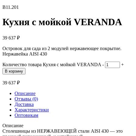
В11.201
Кухня с мойкой VERANDA
39 637
₽
Островок для сада из 2 модулей нержавеющее покрытие.
Нержавейка AISI 430
Количество товара Кухня с мойкой VERANDA
-
+
В корзину
39 637
₽
Описание
Отзывы (0)
Доставка
Характеристики
Оптовикам
Описание
Столешницы из НЕРЖАВЕЮЩЕЙ стали AISI 430 — это