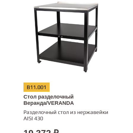
В11.001
Стол разделочный
Веранда/VERANDA
Разделочный стол из нержавейки
AISI 430