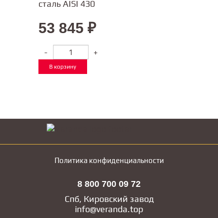
сталь AISI 430
53 845
₽
-
+
В корзину
Политика конфиденциальности
8 800 700 09 72
Спб, Кировский завод
info@veranda.top