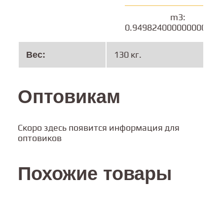
m3:
0.94982400000000000
130 кг.
Вес:
Оптовикам
Скоро здесь появится информация для
оптовиков
Похожие товары