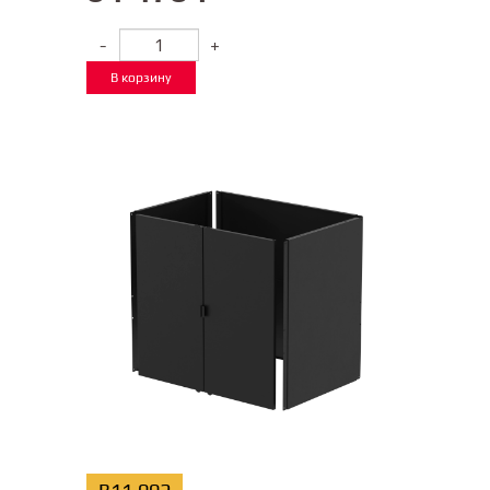
-
+
В корзину