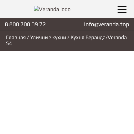
8 800 700 09 72
info@veranda.top
Главная
/
Уличные кухни
/ Кухня Веранда/Veranda
S4