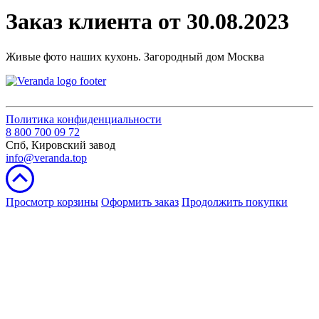
Заказ клиента от 30.08.2023
Живые фото наших кухонь. Загородный дом Москва
Политика конфиденциальности
8 800 700 09 72
Спб, Кировский завод
info@veranda.top
Просмотр корзины
Оформить заказ
Продолжить покупки