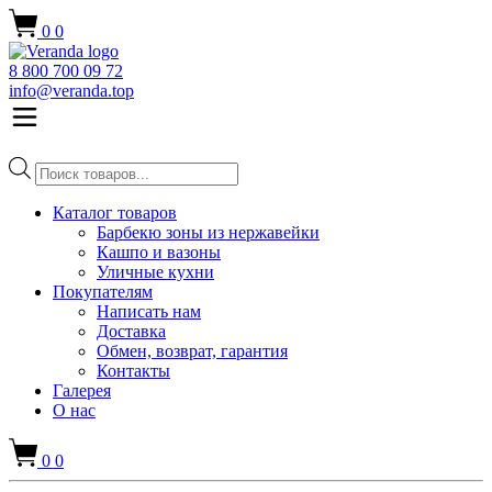
0
0
8 800 700 09 72
info@veranda.top
Поиск
товаров
Каталог товаров
Барбекю зоны из нержавейки
Кашпо и вазоны
Уличные кухни
Покупателям
Написать нам
Доставка
Обмен, возврат, гарантия
Контакты
Галерея
О нас
0
0