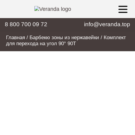
8 800 700 09 72
info@veranda.top
Главная
/
Барбекю зоны из нержавейки
/ Комплект
для перехода на угол 90° 90T