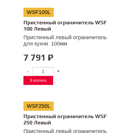
WSF100L
Пристенный ограничитель WSF
100 Левый
Пристенный левый ограничитель
для кухни 100мм
7 791
₽
-
+
В корзину
WSF250L
Пристенный ограничитель WSF
250 Левый
Пристенный левый ограничитель