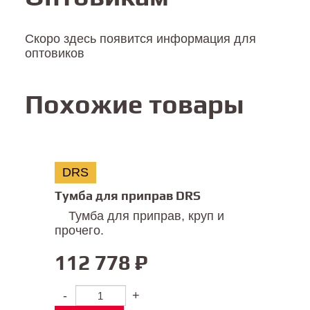
Скоро здесь появится информация для
оптовиков
Похожие товары
DRS
Тумба для приправ DRS
Тумба для приправ, круп и
прочего.
112 778
₽
-
+