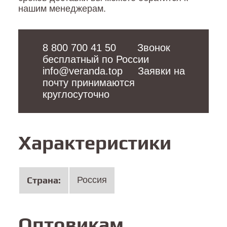
нашим менеджерам.
8 800 700 41 50
       Звонок 
info@veranda.top
     Заявки на 
почту принимаются 
круглосуточно
Характеристики
Cтрана:
Россия
Оптовикам