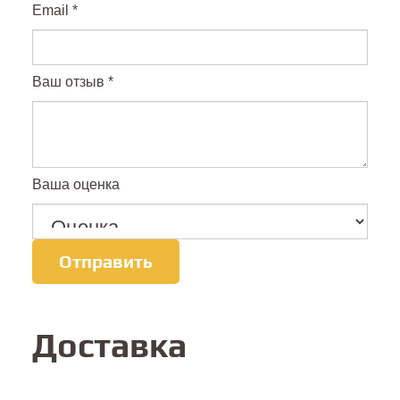
Email
*
Ваш отзыв
*
Ваша оценка
Доставка