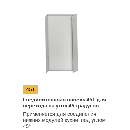
45T
Соединительная панель 45T для
перехода на угол 45 градусов
Применяется для соединения
нижних модулей кухни под углом
45°