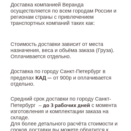
Доставка компанией Веранда
осуществляется по всем городам России и
регионам страны с привлечением
транспортных компаний таких как:
Стоимость доставки зависит от места
назначения, веса и объёма заказа (Груза).
Оплачиваетcя отдельно.
Доставка по городу Санкт-Петербург в
КАД —
пределах
от 900р и оплачивается
отдельно.
Средний срок доставки по городу Санкт-
до 3 рабочих дней
Петербург –
с момента
изготовления и комплектации заказа на
складе.
Для более детального расчёта стоимости и
сроков доставки вы можете обратится к