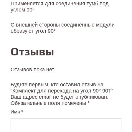
Применяется для соединения тумб под
углом 90°
С внешней стороны соединённые модули
образуют угол 90°
Отзывы
Отзывов пока нет.
Будьте первым, кто оставил отзыв на
“Комплект для перехода на угол 90° 90T”
Ваш адрес email не будет опубликован.
Обязательные поля помечены
*
Имя
*