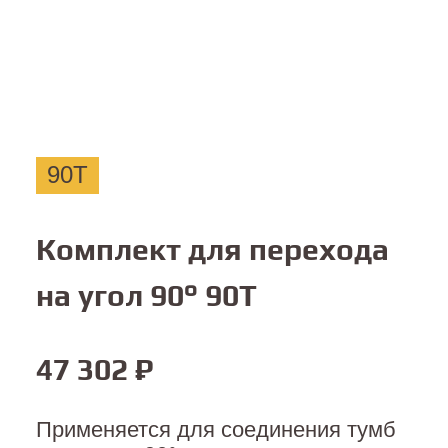
90T
Комплект для перехода
на угол 90° 90T
47 302
₽
Применяется для соединения тумб