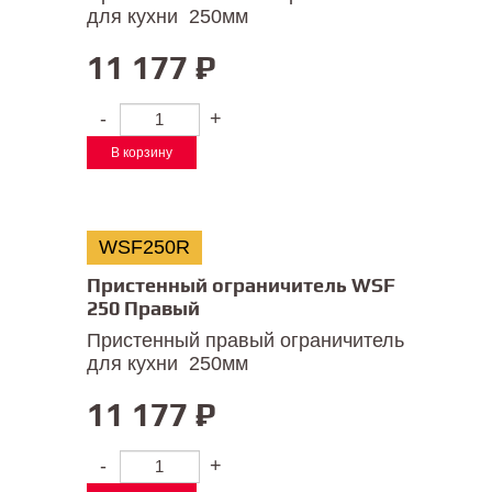
для кухни 250мм
11 177
₽
-
+
В корзину
WSF250R
Пристенный ограничитель WSF
250 Правый
Пристенный правый ограничитель
для кухни 250мм
11 177
₽
-
+