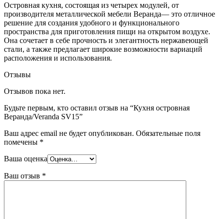
Островная кухня, состоящая из четырех модулей, от
производителя металлической мебели Веранда— это отличное
решение для создания удобного и функционального
пространства для приготовления пищи на открытом воздухе.
Она сочетает в себе прочность и элегантность нержавеющей
стали, а также предлагает широкие возможности вариаций
расположения и использования.
Отзывы
Отзывов пока нет.
Будьте первым, кто оставил отзыв на “Кухня островная
Веранда/Veranda SV15”
Ваш адрес email не будет опубликован.
Обязательные поля
помечены
*
Ваша оценка
Ваш отзыв
*