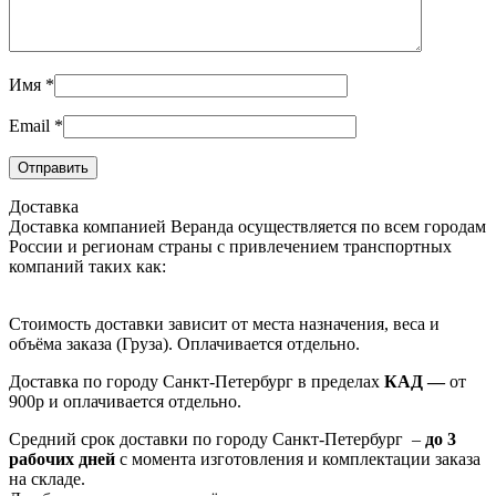
Имя
*
Email
*
Доставка
Доставка компанией Веранда осуществляется по всем городам
России и регионам страны с привлечением транспортных
компаний таких как:
Стоимость доставки зависит от места назначения, веса и
объёма заказа (Груза). Оплачиваетcя отдельно.
Доставка по городу Санкт-Петербург в пределах
КАД —
от
900р и оплачивается отдельно.
Средний срок доставки по городу Санкт-Петербург –
до 3
рабочих дней
с момента изготовления и комплектации заказа
на складе.