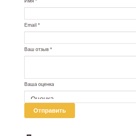
Имя
*
Email
*
Ваш отзыв
*
Ваша оценка