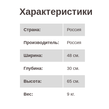
Характеристики
Cтрана:
Россия
Производитель:
Россия
Ширина:
48 см.
Глубина:
30 см.
Высота:
65 см.
Вес:
9 кг.