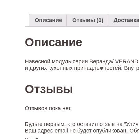
Описание
Отзывы (0)
Доставк
Описание
Навесной модуль серии Веранда/ VERANDA
и других кухонных принадлежностей. Внут
Отзывы
Отзывов пока нет.
Будьте первым, кто оставил отзыв на “Ул
Ваш адрес email не будет опубликован.
Обя