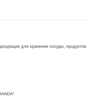
дходящие для хранения посуды, продуктов
ERANDA”