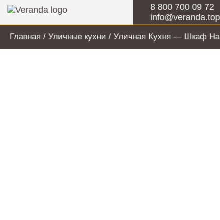
8 800 700 09 72
info@veranda.top
Главная
/
Уличные кухни
/ Уличная Кухня — Шкаф На