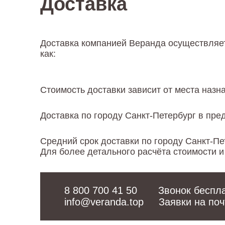
Доставка
Доставка компанией Веранда осуществляет
как:
Стоимость доставки зависит от места назна
Доставка по городу Санкт-Петербург в пр
Средний срок доставки по городу Санкт-П
Для более детального расчёта стоимости 
8 800 700 41 50
info@veranda.top
     Заявки на п