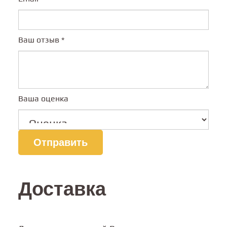
Ваш отзыв
*
Ваша оценка
Доставка