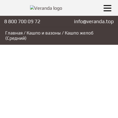
8 800 700 09 72
info@veranda.top
Главная
/
Кашпо и вазоны
/ Кашпо желоб
(Средний)