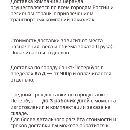
Доставка компанией Веранда
осуществляется по всем городам России и
регионам страны с привлечением
транспортных компаний таких как:
Стоимость доставки зависит от места
назначения, веса и объёма заказа (Груза).
Оплачиваетcя отдельно.
Доставка по городу Санкт-Петербург в
пределах
от 900р и оплачивается
КАД —
отдельно.
Средний срок доставки по городу Санкт-
Петербург –
с момента
до 3 рабочих дней
изготовления и комплектации заказа на
складе.
Для более детального расчёта стоимости и
сроков доставки вы можете обратится к