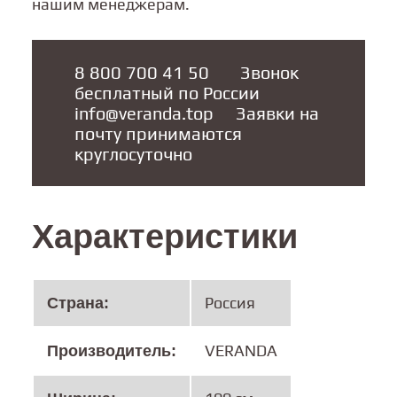
нашим менеджерам.
8 800 700 41 50
       Звонок 
info@veranda.top
     Заявки на 
почту принимаются 
круглосуточно
Характеристики
Россия
Cтрана:
VERANDA
Производитель: