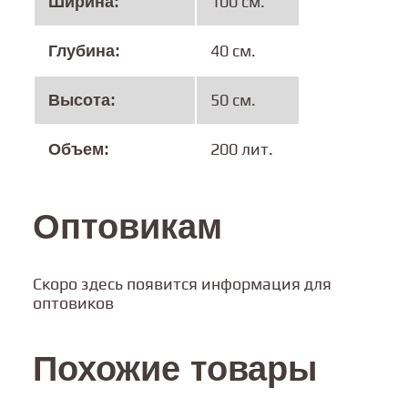
100 см.
Ширина:
40 см.
Глубина:
50 см.
Высота:
200 лит.
Объем:
Оптовикам
Скоро здесь появится информация для
оптовиков
Похожие товары