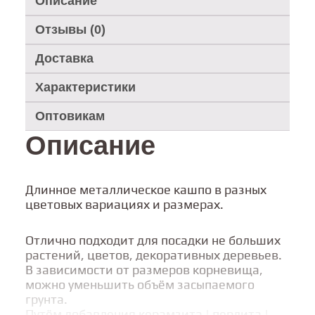
Описание
Отзывы (0)
Доставка
Характеристики
Оптовикам
Описание
Длинное металлическое кашпо в разных
цветовых вариациях и размерах.
Отлично подходит для посадки не больших
растений, цветов, декоративных деревьев.
В зависимости от размеров корневища,
можно уменьшить объём засыпаемого
грунта.
Путём добавления керамзита | перлита |