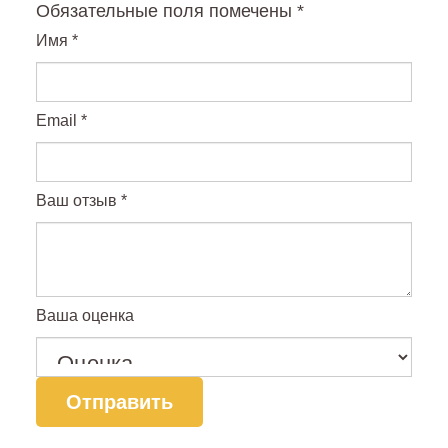
Обязательные поля помечены
*
Имя
*
Email
*
Ваш отзыв
*
Ваша оценка