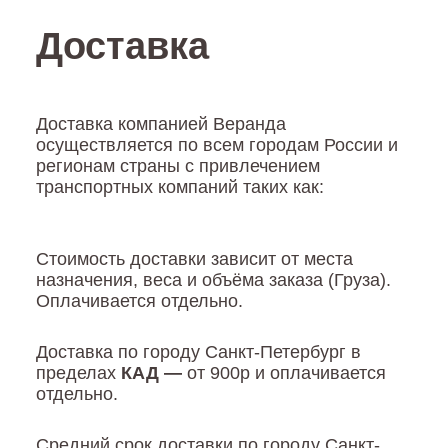
Доставка
Доставка компанией Веранда
осуществляется по всем городам России и
регионам страны с привлечением
транспортных компаний таких как:
Стоимость доставки зависит от места
назначения, веса и объёма заказа (Груза).
Оплачиваетcя отдельно.
Доставка по городу Санкт-Петербург в
пределах
КАД —
от 900р и оплачивается
отдельно.
Средний срок доставки по городу Санкт-