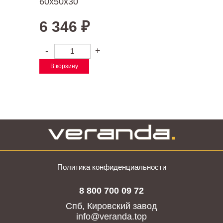
60х50х30
6 346
₽
-
+
В корзину
Политика конфиденциальности
8 800 700 09 72
Спб, Кировский завод
info@veranda.top