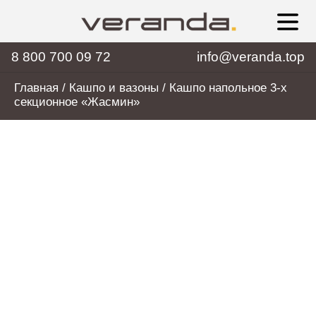
8 800 700 09 72
info@veranda.top
Главная
/
Кашпо и вазоны
/ Кашпо напольное 3-х
секционное «Жасмин»