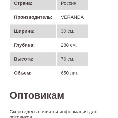
Cтрана:
Россия
Производитель:
VERANDA
Ширина:
30 см.
Глубина:
288 см.
Высота:
76 см.
Объем:
650 лит.
Оптовикам
Скоро здесь появится информация для
оптовиков