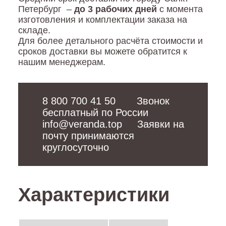
Петербург –
до 3 рабочих дней
с момента
изготовления и комплектации заказа на
складе.
Для более детального расчёта стоимости и
сроков доставки вы можете обратится к
нашим менеджерам.
8 800 700 41 50
       Звонок 
info@veranda.top
     Заявки на 
почту принимаются 
круглосуточно
Характеристики